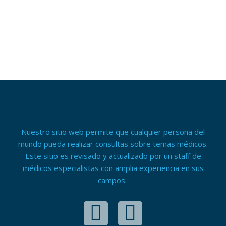
Nuestro sitio web permite que cualquier persona del
mundo pueda realizar consultas sobre temas médicos.
Este sitio es revisado y actualizado por un staff de
médicos especialistas con amplia experiencia en sus
campos.