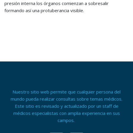
presión interna los órganos comienzan a sobresalir
formando así una protuberancia visible.
Nuestro sitio web permite que cualquier persona del
mundo pueda realizar consultas sobre temas médicos.
Este sitio es revisado y actualizado por un staff de
médicos especialistas con amplia experiencia en sus
campos.