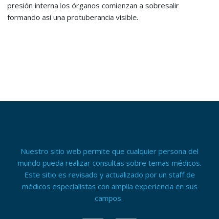
presión interna los órganos comienzan a sobresalir
formando así una protuberancia visible.
Nuestro sitio web permite que cualquier persona del
mundo pueda realizar consultas sobre temas médicos.
Este sitio es revisado y actualizado por un staff de
médicos especialistas con amplia experiencia en sus
campos.