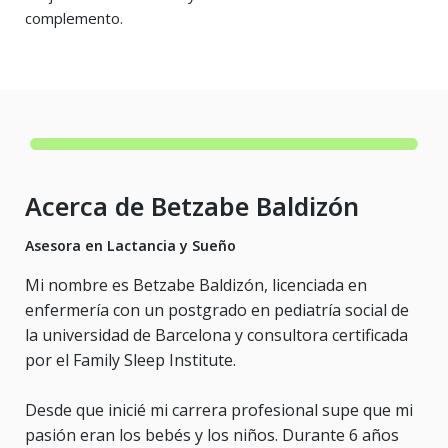
complemento.
Acerca de Betzabe Baldizón
Asesora en Lactancia y Sueño
Mi nombre es Betzabe Baldizón, licenciada en
enfermería con un postgrado en pediatría social de
la universidad de Barcelona y consultora certificada
por el Family Sleep Institute.
Desde que inicié mi carrera profesional supe que mi
pasión eran los bebés y los niños. Durante 6 años