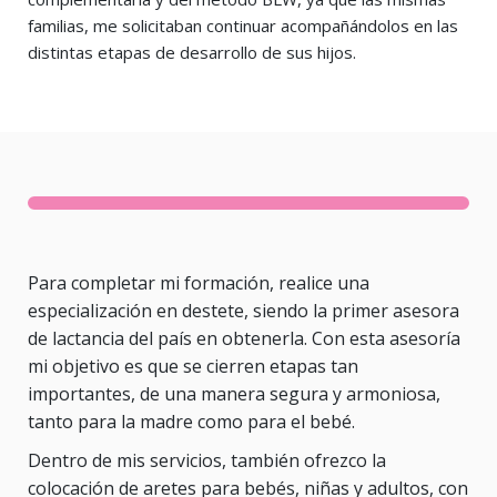
familias, me solicitaban continuar acompañándolos en las
distintas etapas de desarrollo de sus hijos.
Para completar mi formación, realice una
especialización en destete, siendo la primer asesora
de lactancia del país en obtenerla. Con esta asesoría
mi objetivo es que se cierren etapas tan
importantes, de una manera segura y armoniosa,
tanto para la madre como para el bebé.
Dentro de mis servicios, también ofrezco la
colocación de aretes para bebés, niñas y adultos, con