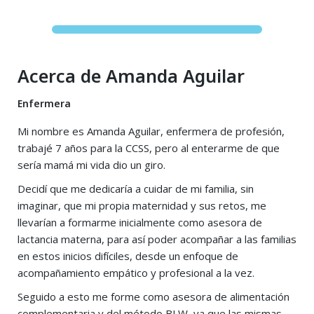
Acerca de Amanda Aguilar
Enfermera
Mi nombre es Amanda Aguilar, enfermera de profesión,
trabajé 7 años para la CCSS, pero al enterarme de que
sería mamá mi vida dio un giro.
Decidí que me dedicaría a cuidar de mi familia, sin
imaginar, que mi propia maternidad y sus retos, me
llevarían a formarme inicialmente como asesora de
lactancia materna, para así poder acompañar a las familias
en estos inicios difíciles, desde un enfoque de
acompañamiento empático y profesional a la vez.
Seguido a esto me forme como asesora de alimentación
complementaria y del método BLW, ya que las mismas