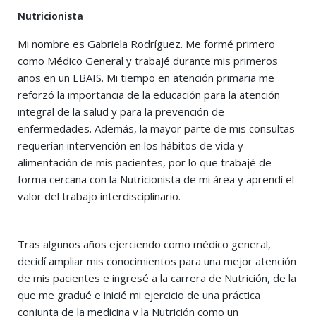
Nutricionista
Mi nombre es Gabriela Rodríguez. Me formé primero
como Médico General y trabajé durante mis primeros
años en un EBAIS. Mi tiempo en atención primaria me
reforzó la importancia de la educación para la atención
integral de la salud y para la prevención de
enfermedades. Además, la mayor parte de mis consultas
requerían intervención en los hábitos de vida y
alimentación de mis pacientes, por lo que trabajé de
forma cercana con la Nutricionista de mi área y aprendí el
valor del trabajo interdisciplinario.
Tras algunos años ejerciendo como médico general,
decidí ampliar mis conocimientos para una mejor atención
de mis pacientes e ingresé a la carrera de Nutrición, de la
que me gradué e inicié mi ejercicio de una práctica
conjunta de la medicina y la Nutrición como un