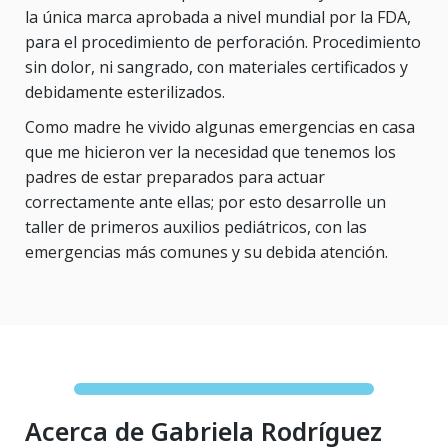
la única marca aprobada a nivel mundial por la FDA,
para el procedimiento de perforación. Procedimiento
sin dolor, ni sangrado, con materiales certificados y
debidamente esterilizados.
Como madre he vivido algunas emergencias en casa
que me hicieron ver la necesidad que tenemos los
padres de estar preparados para actuar
correctamente ante ellas; por esto desarrolle un
taller de primeros auxilios pediátricos, con las
emergencias más comunes y su debida atención.
Acerca de Gabriela Rodríguez