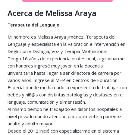
Acerca de Melissa Araya
Terapeuta del Lenguaje
Mi nombre es Melissa Araya Jiménez, Terapeuta del
Lenguaje y especialista en la valoración e intervención en
Deglución y Disfagia, Voz y Terapia Miofuncional.
Tengo 16 años de experiencia profesional, al graduarme
con honores ingresé muy joven en la docencia
universitaria hasta llegar a ser directora de carrera por
varios años. Ingrese al MEP en Centros de Educación
Especial donde me ha dado la experiencia de trabajar con
bebés y niñ@s con distintas patologías y desfases en el
lenguaje, comunicación y alimentación.
Al mismo tiempo he trabajado en distintos hospitales a
nivel privado dando atención principalmente a paciente
adulto y adulto mayor.
Desde el 2012 inicié con especializarme en el sistema