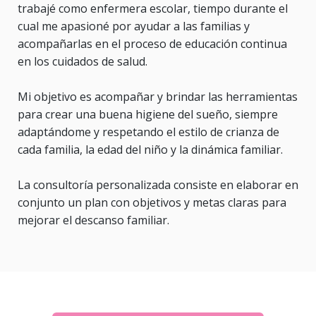
trabajé como enfermera escolar, tiempo durante el
cual me apasioné por ayudar a las familias y
acompañarlas en el proceso de educación continua
en los cuidados de salud.
Mi objetivo es acompañar y brindar las herramientas
para crear una buena higiene del sueño, siempre
adaptándome y respetando el estilo de crianza de
cada familia, la edad del niño y la dinámica familiar.
La consultoría personalizada consiste en elaborar en
conjunto un plan con objetivos y metas claras para
mejorar el descanso familiar.